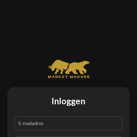
Inloggen
E-mailadres